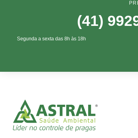
PR
(41) 992
Segunda a sexta das 8h às 18h